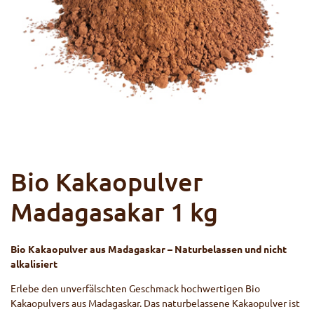
Bio Kakaopulver
Madagasakar 1 kg
Bio Kakaopulver aus Madagaskar – Naturbelassen und nicht
alkalisiert
Erlebe den unverfälschten Geschmack hochwertigen Bio
Kakaopulvers aus Madagaskar. Das naturbelassene Kakaopulver ist