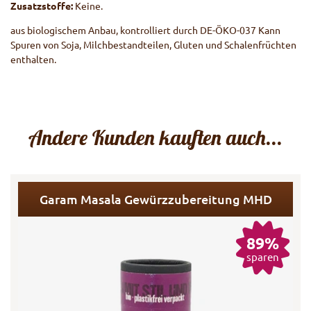
Zusatzstoffe:
Keine.
aus biologischem Anbau, kontrolliert durch DE-ÖKO-037 Kann
Spuren von Soja, Milchbestandteilen, Gluten und Schalenfrüchten
enthalten.
Andere Kunden kauften auch...
Garam Masala Gewürzzubereitung MHD
89%
sparen