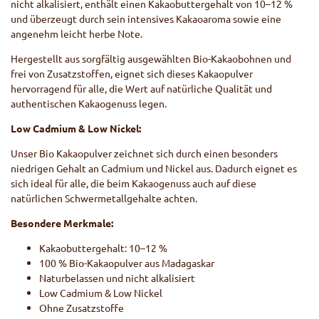
nicht alkalisiert, enthält einen Kakaobuttergehalt von 10–12 %
und überzeugt durch sein intensives Kakaoaroma sowie eine
angenehm leicht herbe Note.
Hergestellt aus sorgfältig ausgewählten Bio-Kakaobohnen und
frei von Zusatzstoffen, eignet sich dieses Kakaopulver
hervorragend für alle, die Wert auf natürliche Qualität und
authentischen Kakaogenuss legen.
Low Cadmium & Low Nickel:
Unser Bio Kakaopulver zeichnet sich durch einen besonders
niedrigen Gehalt an Cadmium und Nickel aus. Dadurch eignet es
sich ideal für alle, die beim Kakaogenuss auch auf diese
natürlichen Schwermetallgehalte achten.
Besondere Merkmale:
Kakaobuttergehalt: 10–12 %
100 % Bio-Kakaopulver aus Madagaskar
Naturbelassen und nicht alkalisiert
Low Cadmium & Low Nickel
Ohne Zusatzstoffe