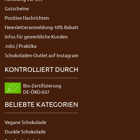
Gutscheine
Positive Nachrichten
Newsletteranmeldung-10% Rabatt
Infos für gewerbliche Kunden
Jobs / Praktika
Schokoladen-Outlet auf Instagram
KONTROLLIERT DURCH
Bio-Zertifizierung
DE-ÖKO-037
BELIEBTE KATEGORIEN
Vegane Schokolade
Dunkle Schokolade