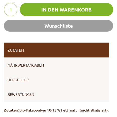
IN DEN WARENKORB
Wunschliste
ZUTATEN
NÄHRWERTANGABEN
HERSTELLER
BEWERTUNGEN
Zutaten:
Bio-Kakaopulver 10-12 % Fett, natur (nicht alkalisiert).