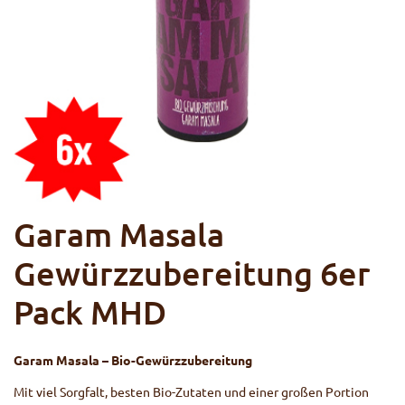
Garam Masala
Gewürzzubereitung 6er
Pack MHD
Garam Masala – Bio-Gewürzzubereitung
Mit viel Sorgfalt, besten Bio-Zutaten und einer großen Portion