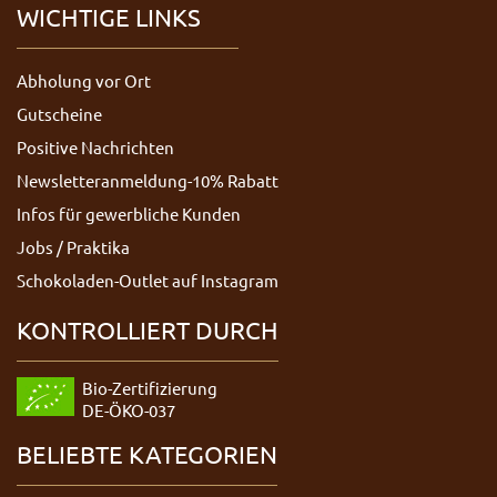
WICHTIGE LINKS
Abholung vor Ort
Gutscheine
Positive Nachrichten
Newsletteranmeldung-10% Rabatt
Infos für gewerbliche Kunden
Jobs / Praktika
Schokoladen-Outlet auf Instagram
KONTROLLIERT DURCH
Bio-Zertifizierung
DE-ÖKO-037
BELIEBTE KATEGORIEN