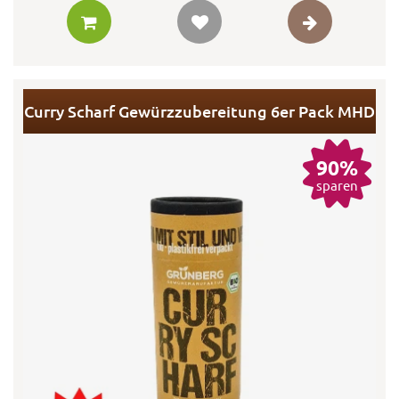
Curry Scharf Gewürzzubereitung 6er Pack MHD
90%
sparen