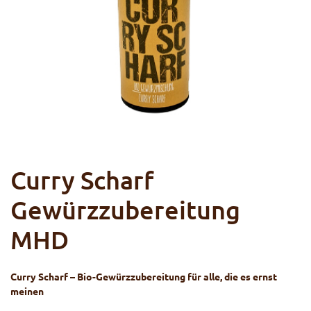
Curry Scharf
Gewürzzubereitung
MHD
Curry Scharf – Bio-Gewürzzubereitung für alle, die es ernst
meinen