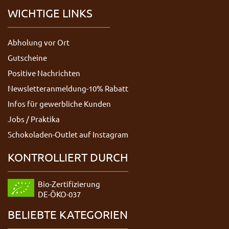
WICHTIGE LINKS
Abholung vor Ort
Gutscheine
Positive Nachrichten
Newsletteranmeldung-10% Rabatt
Infos für gewerbliche Kunden
Jobs / Praktika
Schokoladen-Outlet auf Instagram
KONTROLLIERT DURCH
Bio-Zertifizierung
DE-ÖKO-037
BELIEBTE KATEGORIEN