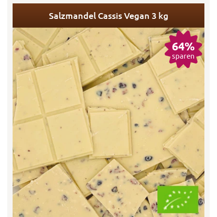
Salzmandel Cassis Vegan 3 kg
64%
sparen