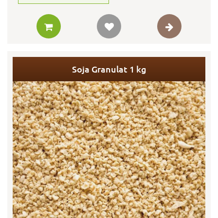
Soja Granulat 1 kg