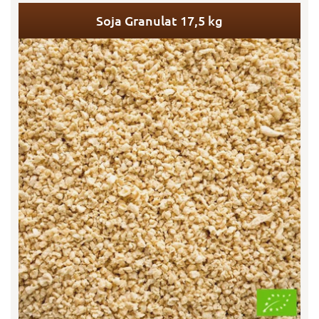
Soja Granulat 17,5 kg