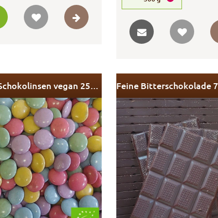
Bunte Schokolinsen vegan 250 g