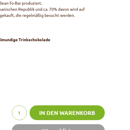
Bean-To-Bar produziert.
kanischen Republik und ca. 70% davon wird auf
gekauft, die regelmäßig besucht werden.
llmundige Trinkschokolade
IN DEN WARENKORB