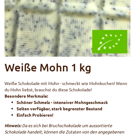
Weiße Mohn 1 kg
Weiße Schokolade mit Mohn - schmeckt wie Mohnkuchen! Wenn
du Mohn liebst, brauchst du diese Schokolade!
Besondere Merkmale:
Schöner Schmelz - intensiver Mohngeschmack
Selten verfügbar, stark begrenzter Bestand
Einfach Probieren!
Hinweis:
Da es sich bei Bruchschokolade um aussortierte
Schokolade handelt, können die Zutaten von den angegebenen