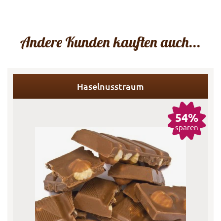
Andere Kunden kauften auch...
Haselnusstraum
54%
sparen