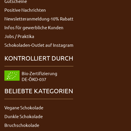
Gutscheine
Positive Nachrichten
Newsletteranmeldung-10% Rabatt
Infos für gewerbliche Kunden
Jobs / Praktika
Schokoladen-Outlet auf Instagram
KONTROLLIERT DURCH
Bio-Zertifizierung
DE-ÖKO-037
BELIEBTE KATEGORIEN
Vegane Schokolade
Dunkle Schokolade
Bruchschokolade