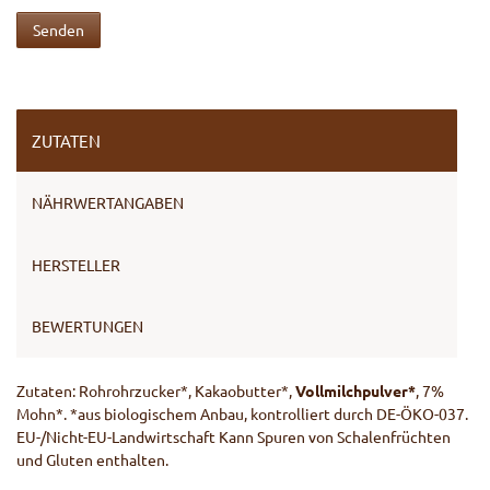
Senden
ZUTATEN
NÄHRWERTANGABEN
HERSTELLER
BEWERTUNGEN
Zutaten: Rohrohrzucker*, Kakaobutter*,
Vollmilchpulver*
, 7%
Mohn*. *aus biologischem Anbau, kontrolliert durch DE-ÖKO-037.
EU-/Nicht-EU-Landwirtschaft Kann Spuren von Schalenfrüchten
und Gluten enthalten.