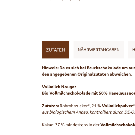
ZUTATEN
NÄHRWERTANGABEN
H
Hinweis: Da es sich bei Bruchschokolade um au
den angegebenen Originalzutaten abweichen.
Vollmilch Nougat
Bio Vollmilchschokolade mit 50% Haselnussno
Zutaten:
Rohrohrzucker*, 21 %
Vollmilchpulver
*
aus biologischem Anbau, kontrolliert durch DE-
Kakao: 37 % mindestens in der
Vollmilchschokol