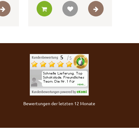
Bewertungen der letzten 12 Monate