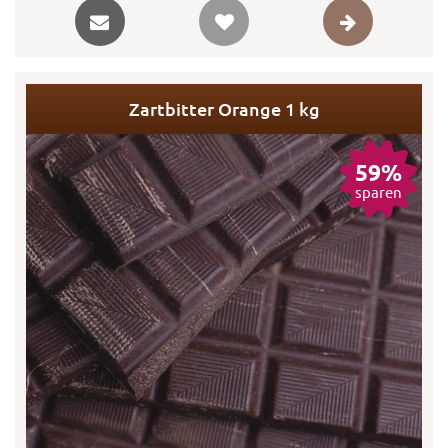
Zartbitter Orange 1 kg
59%
sparen