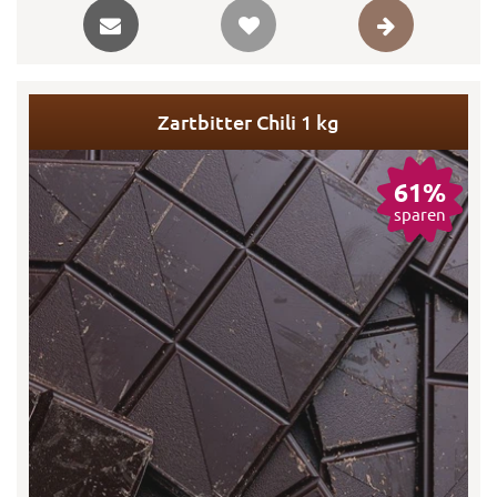
Zartbitter Chili 1 kg
61%
sparen