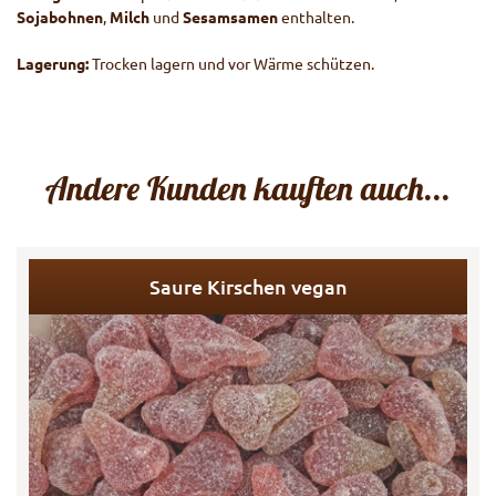
Sojabohnen
,
Milch
und
Sesamsamen
enthalten.
Lagerung:
Trocken lagern und vor Wärme schützen.
Andere Kunden kauften auch...
Saure Kirschen vegan