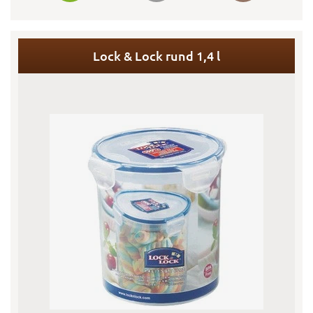
Lock & Lock rund 1,4 l