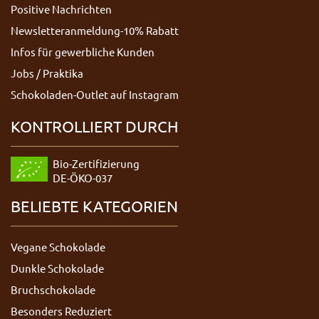
Positive Nachrichten
Newsletteranmeldung-10% Rabatt
Infos für gewerbliche Kunden
Jobs / Praktika
Schokoladen-Outlet auf Instagram
KONTROLLIERT DURCH
Bio-Zertifizierung
DE-ÖKO-037
BELIEBTE KATEGORIEN
Vegane Schokolade
Dunkle Schokolade
Bruchschokolade
Besonders Reduziert