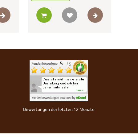
Bewertungen der letzten 12 Monate