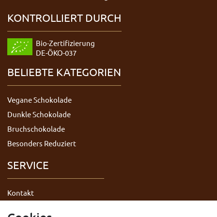
KONTROLLIERT DURCH
Bio-Zertifizierung
DE-ÖKO-037
BELIEBTE KATEGORIEN
Vegane Schokolade
Dunkle Schokolade
Bruchschokolade
Besonders Reduziert
SERVICE
Kontakt
Datenschutzerklärung