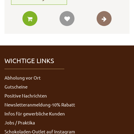
WICHTIGE LINKS
Abholung vor Ort
Gutscheine
Positive Nachrichten
Newsletteranmeldung-10% Rabatt
Infos für gewerbliche Kunden
Jobs / Praktika
Schokoladen-Outlet auf Instagram