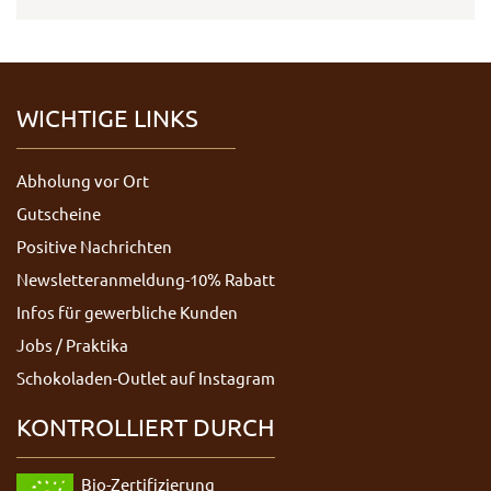
WICHTIGE LINKS
Abholung vor Ort
Gutscheine
Positive Nachrichten
Newsletteranmeldung-10% Rabatt
Infos für gewerbliche Kunden
Jobs / Praktika
Schokoladen-Outlet auf Instagram
KONTROLLIERT DURCH
Bio-Zertifizierung