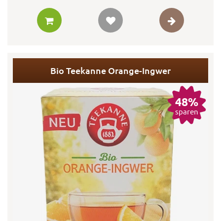
Bio Teekanne Orange-Ingwer
48%
sparen