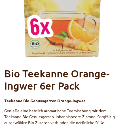
Bio Teekanne Orange-
Ingwer 6er Pack
Teekanne Bio Genussgarten Orange-Ingwer
Genieße eine herrlich aromatische Teemischung mit dem
Teekanne Bio Genussgarten Johannisbeere-Zitrone. Sorgfältig
ausgewählte Bio-Zutaten verbinden die natürliche Süße