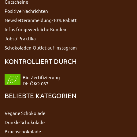
Gutscheine
Positive Nachrichten
Newsletteranmeldung-10% Rabatt
Infos für gewerbliche Kunden
Jobs / Praktika
Schokoladen-Outlet auf Instagram
KONTROLLIERT DURCH
Bio-Zertifizierung
DE-ÖKO-037
BELIEBTE KATEGORIEN
Vegane Schokolade
Dunkle Schokolade
Bruchschokolade