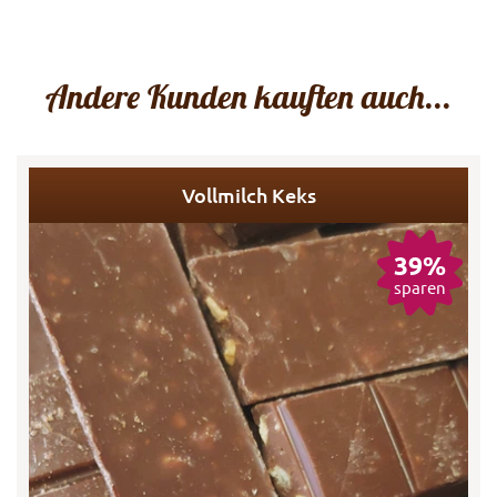
Andere Kunden kauften auch...
Vollmilch Keks
39%
sparen