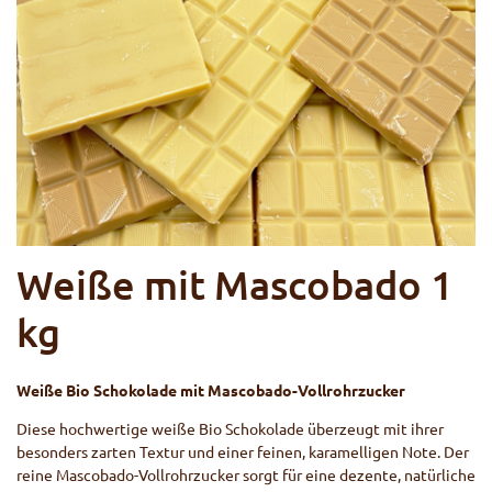
Weiße mit Mascobado 1
kg
Weiße Bio Schokolade mit Mascobado-Vollrohrzucker
Diese hochwertige weiße Bio Schokolade überzeugt mit ihrer
besonders zarten Textur und einer feinen, karamelligen Note. Der
reine Mascobado-Vollrohrzucker sorgt für eine dezente, natürliche