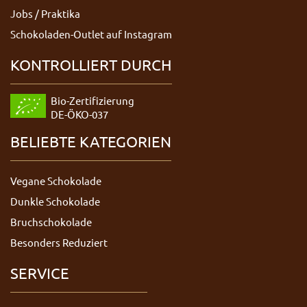
Jobs / Praktika
Schokoladen-Outlet auf Instagram
KONTROLLIERT DURCH
Bio-Zertifizierung
DE-ÖKO-037
BELIEBTE KATEGORIEN
Vegane Schokolade
Dunkle Schokolade
Bruchschokolade
Besonders Reduziert
SERVICE