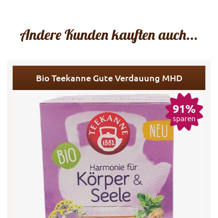
Andere Kunden kauften auch...
Bio Teekanne Gute Verdauung MHD
91%
sparen