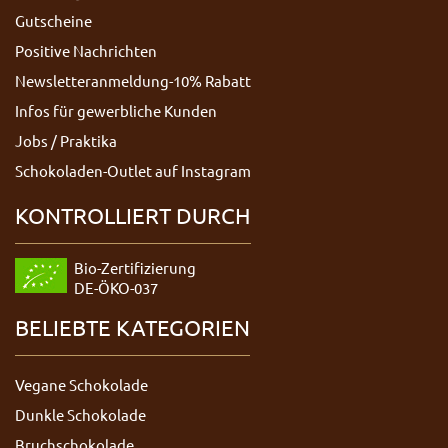
Gutscheine
Positive Nachrichten
Newsletteranmeldung-10% Rabatt
Infos für gewerbliche Kunden
Jobs / Praktika
Schokoladen-Outlet auf Instagram
KONTROLLIERT DURCH
Bio-Zertifizierung
DE-ÖKO-037
BELIEBTE KATEGORIEN
Vegane Schokolade
Dunkle Schokolade
Bruchschokolade