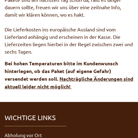
dauern sollte, freuen wir uns über eine zeitnahe Info,
damit wir klären können, wo es hakt.
Die Lieferkosten ins europäische Ausland sind vom
Lieferland anhängig und erscheinen in der Kasse. Die
Lieferzeiten liegen hierbei in der Regel zwischen zwei und
sechs Tagen.
Bei hohen Temperaturen bitte im Kundenwunsch
hinterlegen, ob das Paket (auf eigene Gefahr)
versendet werden soll.
Nachträgliche Änderungen sind
aktuell leider nicht möglich!
WICHTIGE LINKS
Abholung vor Ort