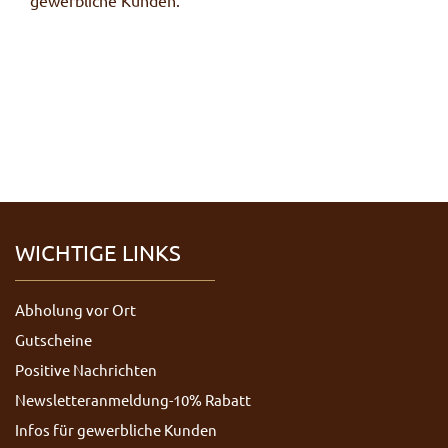
gewerbliche Kunden.
WICHTIGE LINKS
Abholung vor Ort
Gutscheine
Positive Nachrichten
Newsletteranmeldung-10% Rabatt
Infos für gewerbliche Kunden