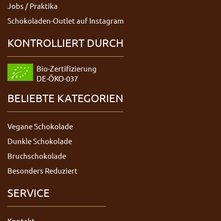
Jobs / Praktika
Schokoladen-Outlet auf Instagram
KONTROLLIERT DURCH
Bio-Zertifizierung
DE-ÖKO-037
BELIEBTE KATEGORIEN
Vegane Schokolade
Dunkle Schokolade
Bruchschokolade
Besonders Reduziert
SERVICE
Kontakt