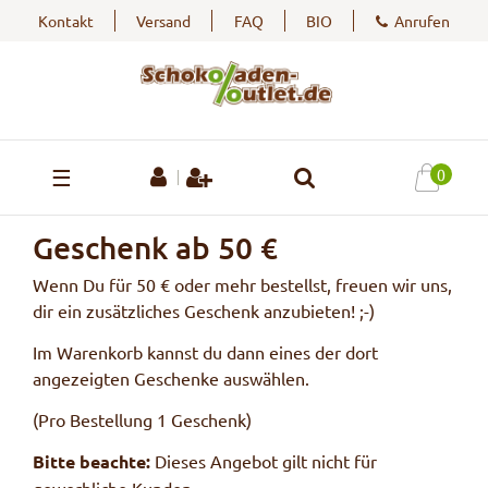
Kontakt
Versand
FAQ
BIO
Anrufen
☰
0
Geschenk ab 50 €
Wenn Du für 50 € oder mehr bestellst, freuen wir uns,
dir ein zusätzliches Geschenk anzubieten! ;-)
Im Warenkorb kannst du dann eines der dort
angezeigten Geschenke auswählen.
(Pro Bestellung 1 Geschenk)
Bitte beachte:
Dieses Angebot gilt nicht für